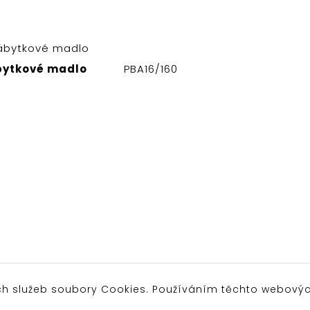
ytkové madlo
PBA16/160
ch služeb soubory Cookies. Používáním těchto webovýc